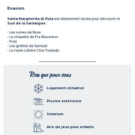
Evasion
Santa Margherita di Pula
est idéalement située pour découvrir le
Sud de la Sardaigne
:
- Les ruines de Nora
- La chapelle de Fra Nazareno
- Pula
- Les grottes de Santadi
- La route côtière Chia-Tuelada
Rien que pour vous
Logement climatisé
Piscine extérieure
Solarium
Aire de jeux pour enfants