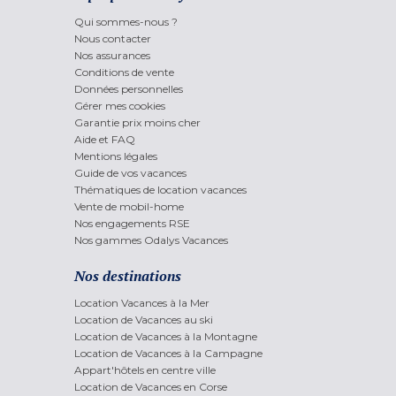
Qui sommes-nous ?
Nous contacter
Nos assurances
Conditions de vente
Données personnelles
Gérer mes cookies
Garantie prix moins cher
Aide et FAQ
Mentions légales
Guide de vos vacances
Thématiques de location vacances
Vente de mobil-home
Nos engagements RSE
Nos gammes Odalys Vacances
Nos destinations
Location Vacances à la Mer
Location de Vacances au ski
Location de Vacances à la Montagne
Location de Vacances à la Campagne
Appart'hôtels en centre ville
Location de Vacances en Corse