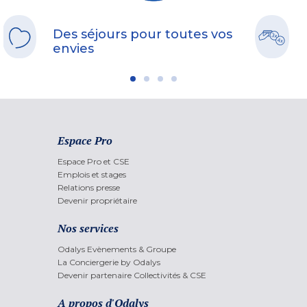
Des séjours pour toutes vos
envies
Espace Pro
Espace Pro et CSE
Emplois et stages
Relations presse
Devenir propriétaire
Nos services
Odalys Evènements & Groupe
La Conciergerie by Odalys
Devenir partenaire Collectivités & CSE
A propos d'Odalys