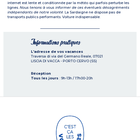
internet est lente et conditionnée par la météo qui parfois perturbe les
lignes.
Nous tenons à vous informer de ces éventuels désagréments
indépendants de notre volonté
. La Sardaigne ne dispose pas de
transports publics performants. Voiture indispensable.
Informations pratiques
L'adresse de vos vacances
Traversa di via del Germano Reale,
07021
LISCIA DI VACCA - PORTO CERVO (SS)
Réception
Tous les jours
: 9h-13h / 17h00-20h