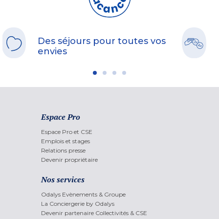
Des séjours pour toutes vos
envies
Espace Pro
Espace Pro et CSE
Emplois et stages
Relations presse
Devenir propriétaire
Nos services
Odalys Evènements & Groupe
La Conciergerie by Odalys
Devenir partenaire Collectivités & CSE