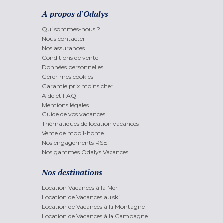
A propos d'Odalys
Qui sommes-nous ?
Nous contacter
Nos assurances
Conditions de vente
Données personnelles
Gérer mes cookies
Garantie prix moins cher
Aide et FAQ
Mentions légales
Guide de vos vacances
Thématiques de location vacances
Vente de mobil-home
Nos engagements RSE
Nos gammes Odalys Vacances
Nos destinations
Location Vacances à la Mer
Location de Vacances au ski
Location de Vacances à la Montagne
Location de Vacances à la Campagne