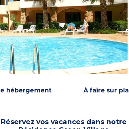
re hébergement
À faire sur pl
Réservez vos vacances dans notre