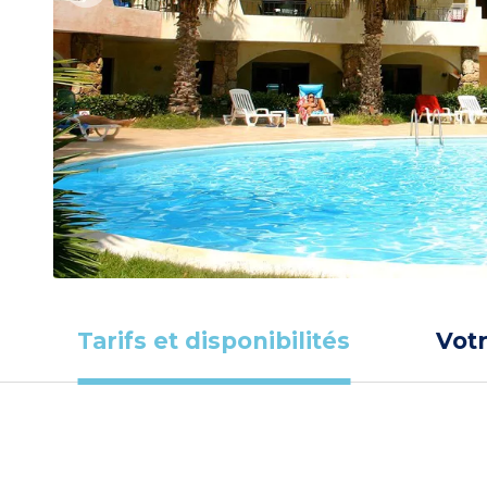
Tarifs et disponibilités
Vot