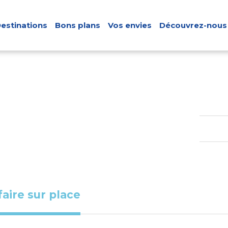
estinations
Bons plans
Vos envies
Découvrez-nous
faire sur place