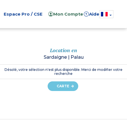
Espace Pro / CSE
Mon Compte
Aide
?
Location en
Sardaigne
|
Palau
Désolé, votre sélection n'est plus disponible. Merci de modifier votre
recherche
CARTE