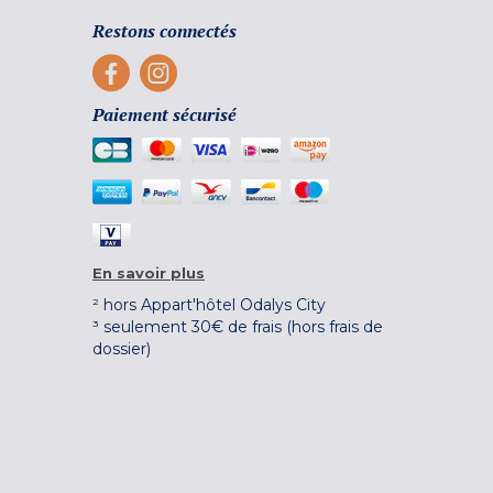
Restons connectés
Paiement sécurisé
En savoir plus
² hors Appart'hôtel Odalys City
³ seulement 30€ de frais (hors frais de
dossier)