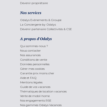
Devenir propriétaire
Nos services
Odalys Evènements & Groupe
La Conciergerie by Odalys
Devenir partenaire Collectivités & CSE
A propos d'Odalys
Qui sommes-nous ?
Nous contacter
Nos assurances
Conditions de vente
Données personnelles
Gérer mes cookies
Garantie prix moins cher
Aide et FAQ
Mentions légales
Guide de vos vacances
Thématiques de location vacances
Vente de mobil-home
Nos engagements RSE
Nos gammes Odalys Vacances