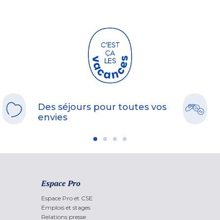
Des séjours pour toutes vos
envies
Espace Pro
Espace Pro et CSE
Emplois et stages
Relations presse