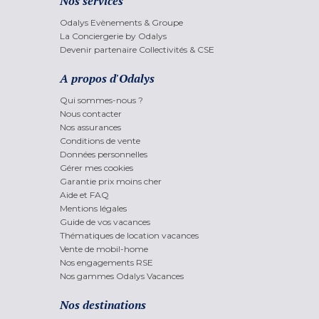
Nos services
Odalys Evènements & Groupe
La Conciergerie by Odalys
Devenir partenaire Collectivités & CSE
A propos d'Odalys
Qui sommes-nous ?
Nous contacter
Nos assurances
Conditions de vente
Données personnelles
Gérer mes cookies
Garantie prix moins cher
Aide et FAQ
Mentions légales
Guide de vos vacances
Thématiques de location vacances
Vente de mobil-home
Nos engagements RSE
Nos gammes Odalys Vacances
Nos destinations