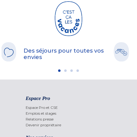
Des séjours pour toutes vos
envies
Espace Pro
Espace Pro et CSE
Emplois et stages
Relations presse
Devenir propriétaire