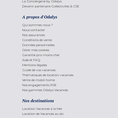
La Conciergerie by Odalys
Devenir partenaire Collectivités & CSE
A propos d'Odalys
Qui sommes-nous ?
Nous contacter
Nos assurances
Conditions de vente
Données personnelles
Gérer mes cookies
Garantie prix moins cher
Aide et FAQ
Mentions légales
Guide de vos vacances
Thématiques de location vacances
Vente de mobil-home
Nos engagements RSE
Nos gammes Odalys Vacances
Nos destinations
Location Vacances à la Mer
Location de Vacances au ski