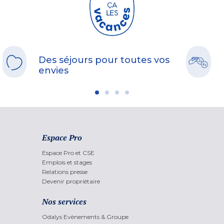
Des séjours pour toutes vos
envies
Espace Pro
Espace Pro et CSE
Emplois et stages
Relations presse
Devenir propriétaire
Nos services
Odalys Evènements & Groupe