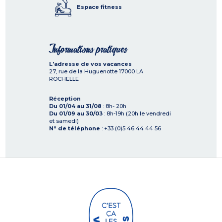
Espace fitness
Informations pratiques
L'adresse de vos vacances
27, rue de la Huguenotte
17000
LA
ROCHELLE
Réception
Du 01/04 au 31/08
: 8h- 20h
Du 01/09 au 30/03
: 8h-19h (20h le vendredi
et samedi)
N° de téléphone
: +33 (0)5 46 44 44 56