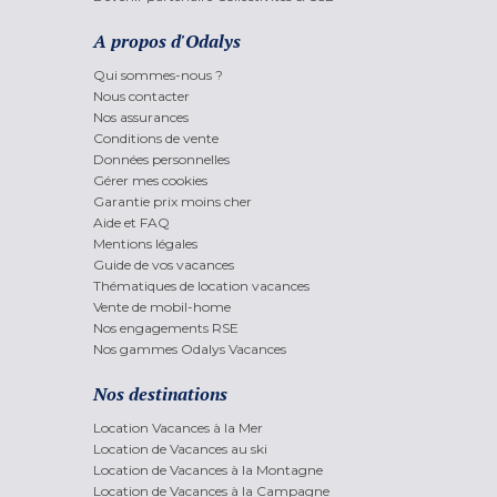
A propos d'Odalys
Qui sommes-nous ?
Nous contacter
Nos assurances
Conditions de vente
Données personnelles
Gérer mes cookies
Garantie prix moins cher
Aide et FAQ
Mentions légales
Guide de vos vacances
Thématiques de location vacances
Vente de mobil-home
Nos engagements RSE
Nos gammes Odalys Vacances
Nos destinations
Location Vacances à la Mer
Location de Vacances au ski
Location de Vacances à la Montagne
Location de Vacances à la Campagne