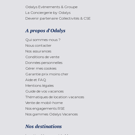
Odalys Evènements & Groupe
La Conciergerie by Odalys
Devenir partenaire Collectivités & CSE
A propos d'Odalys
Qui sommes-nous ?
Nous contacter
Nos assurances
Conditions de vente
Données personnelles
Gérer mes cookies
Garantie prix moins cher
Aide et FAQ
Mentions légales
Guide de vos vacances
Thématiques de location vacances
Vente de mobil-home
Nos engagements RSE
Nos gammes Odalys Vacances
Nos destinations