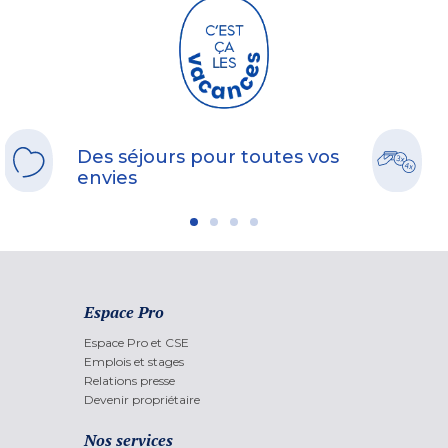
Des séjours pour toutes vos
envies
Espace Pro
Espace Pro et CSE
Emplois et stages
Relations presse
Devenir propriétaire
Nos services