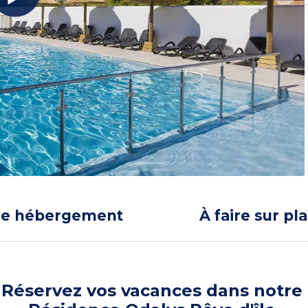
re hébergement
À faire sur pl
Réservez vos vacances dans notre