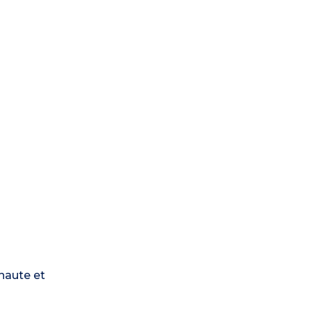
 haute et