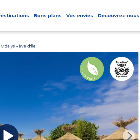
estinations
Bons plans
Vos envies
Découvrez-nous
Odalys Rêve d'île