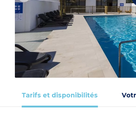
Tarifs et disponibilités
Vot