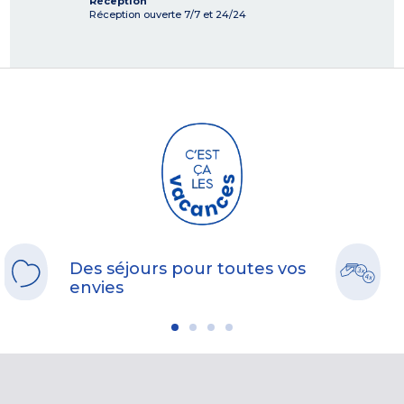
Réception
Réception ouverte 7/7 et 24/24
Des séjours pour toutes vos
envies