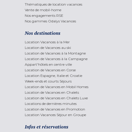
Thématiques de location vacances
Vente de mobil-home
Nos engagements RSE
Nos gammes Odalys Vacances
Nos destinations
Location Vacances à la Mer
Location de Vacances au ski
Location de Vacances à la Montagne
Location de Vacances à la Campagne
Appart'hôtels en centre ville
Location de Vacances en Corse
Location Espagne, Italie et Croatie
Week-ends et courts Séjours
Location de Vacances en Mobil Homes
Location de Vacances en Chalets
Location de Vacances en Chalets Luxe
Locations de dernières minutes
Location de Vacances en Promotion
Location Vacances Séjour en Groupe
Infos et réservations