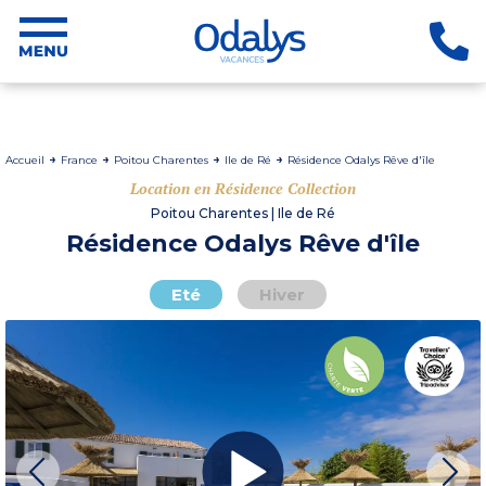
Accueil
France
Poitou Charentes
Ile de Ré
Résidence Odalys Rêve d'île
Location en Résidence Collection
Poitou Charentes | Ile de Ré
Résidence Odalys Rêve d'île
Eté
Hiver