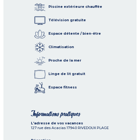
Piscine extérieure chauffée
Télévision gratuite
Espace détente / bien-être
Climatisation
Proche de la mer
Linge de lit gratuit
Espace fitness
Informations pratiques
L'adresse de vos vacances
127 rue des Acacias
17940
RIVEDOUX PLAGE