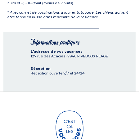
nuits et +) - 16€/nuit (moins de 7 nuits)
*
Avec carnet de vaccinations à jour et tatouage. Les chiens doivent
être tenus en laisse dans l'enceinte de la résidence
Informations pratiques
L'adresse de vos vacances
127 rue des Acacias
17940
RIVEDOUX PLAGE
Réception
Réception ouverte 7/7 et 24/24