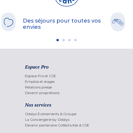
Des séjours pour toutes vos
envies
Espace Pro
Espace Pro et CSE
Emplois et stages
Relations presse
Devenir propriétaire
Nos services
Odalys Evènements & Groupe
La Conciergerie by Odalys
Devenir partenaire Collectivités & CSE