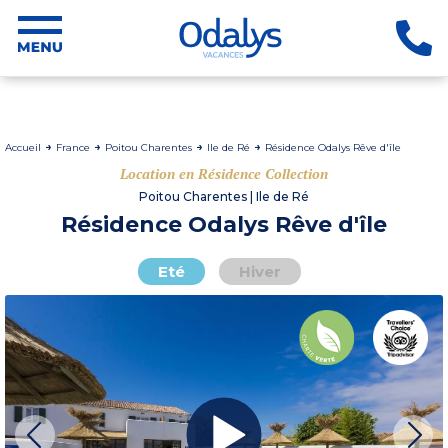
Accueil
France
Poitou Charentes
Ile de Ré
Résidence Odalys Rêve d'île
Location en Résidence Collection
Poitou Charentes | Ile de Ré
Résidence Odalys Rêve d'île
Eté
Hiver