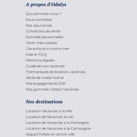
A propos d'Odalys
Qui sommes-nous ?
Nous contacter
Nos assurances
Conditions de vente
Données personnelles
Gérer mes cookies
Garantie prix moins cher
Aide et FAQ
Mentions légales
Guide de vos vacances
Thématiques de location vacances
Vente de mobil-home
Nos engagements RSE
Nos gammes Odalys Vacances
Nos destinations
Location Vacances à la Mer
Location de Vacances au ski
Location de Vacances à la Montagne
Location de Vacances à la Campagne
Appart'hôtels en centre ville