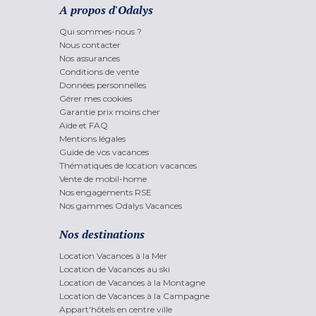
A propos d'Odalys
Qui sommes-nous ?
Nous contacter
Nos assurances
Conditions de vente
Données personnelles
Gérer mes cookies
Garantie prix moins cher
Aide et FAQ
Mentions légales
Guide de vos vacances
Thématiques de location vacances
Vente de mobil-home
Nos engagements RSE
Nos gammes Odalys Vacances
Nos destinations
Location Vacances à la Mer
Location de Vacances au ski
Location de Vacances à la Montagne
Location de Vacances à la Campagne
Appart'hôtels en centre ville