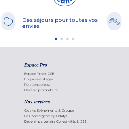
Des séjours pour toutes vos
envies
Espace Pro
Espace Pro et CSE
Emplois et stages
Relations presse
Devenir propriétaire
Nos services
Odalys Evènements & Groupe
La Conciergerie by Odalys
Devenir partenaire Collectivités & CSE