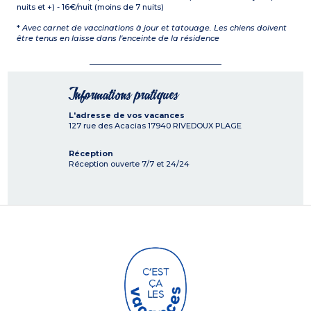
nuits et +) - 16€/nuit (moins de 7 nuits)
*
Avec carnet de vaccinations à jour et tatouage. Les chiens doivent
être tenus en laisse dans l'enceinte de la résidence
Informations pratiques
L'adresse de vos vacances
127 rue des Acacias
17940
RIVEDOUX PLAGE
Réception
Réception ouverte 7/7 et 24/24