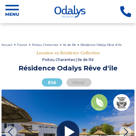
Accueil
France
Poitou Charentes
Ile de Ré
Résidence Odalys Rêve d'île
Location en Résidence Collection
Poitou Charentes | Ile de Ré
Résidence Odalys Rêve d'île
Eté
Hiver