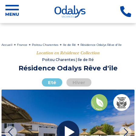
Accueil
France
Poitou Charentes
Ile de Ré
Résidence Odalys Rêve d'île
Location en Résidence Collection
Poitou Charentes | Ile de Ré
Résidence Odalys Rêve d'île
Eté
Hiver