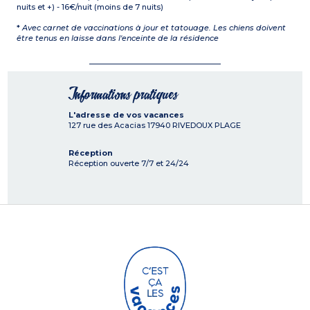
nuits et +) - 16€/nuit (moins de 7 nuits)
*
Avec carnet de vaccinations à jour et tatouage. Les chiens doivent
être tenus en laisse dans l'enceinte de la résidence
Informations pratiques
L'adresse de vos vacances
127 rue des Acacias
17940
RIVEDOUX PLAGE
Réception
Réception ouverte 7/7 et 24/24