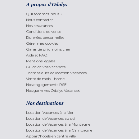
A propos d'Odalys
Qui sommes-nous ?
Nous contacter
Nos assurances
Conditions de vente
Données personnelles
Gérer mes cookies
Garantie prix moins cher
Aide et FAQ
Mentions légales
Guide de vos vacances
Thématiques de location vacances
Vente de mobil-home
Nos engagements RSE
Nos gammes Odalys Vacances
Nos destinations
Location Vacances à la Mer
Location de Vacances au ski
Location de Vacances à la Montagne
Location de Vacances à la Campagne
Appart'hôtels en centre ville