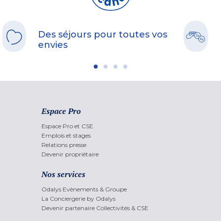
Des séjours pour toutes vos
envies
Espace Pro
Espace Pro et CSE
Emplois et stages
Relations presse
Devenir propriétaire
Nos services
Odalys Evènements & Groupe
La Conciergerie by Odalys
Devenir partenaire Collectivités & CSE