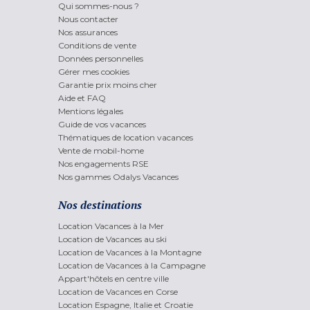
Qui sommes-nous ?
Nous contacter
Nos assurances
Conditions de vente
Données personnelles
Gérer mes cookies
Garantie prix moins cher
Aide et FAQ
Mentions légales
Guide de vos vacances
Thématiques de location vacances
Vente de mobil-home
Nos engagements RSE
Nos gammes Odalys Vacances
Nos destinations
Location Vacances à la Mer
Location de Vacances au ski
Location de Vacances à la Montagne
Location de Vacances à la Campagne
Appart'hôtels en centre ville
Location de Vacances en Corse
Location Espagne, Italie et Croatie