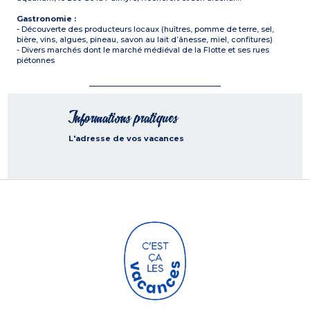
Gastronomie :
- Découverte des producteurs locaux (huîtres, pomme de terre, sel,
bière, vins, algues, pineau, savon au lait d’ânesse, miel, confitures)
- Divers marchés dont le marché médiéval de la Flotte et ses rues
piétonnes
Informations pratiques
L'adresse de vos vacances