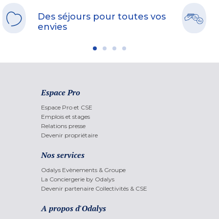
Des séjours pour toutes vos
envies
Espace Pro
Espace Pro et CSE
Emplois et stages
Relations presse
Devenir propriétaire
Nos services
Odalys Evènements & Groupe
La Conciergerie by Odalys
Devenir partenaire Collectivités & CSE
A propos d'Odalys