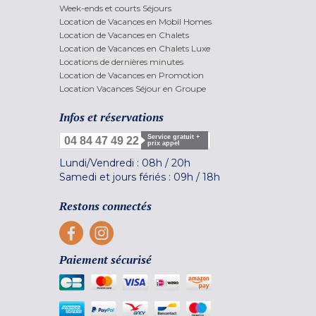
Week-ends et courts Séjours
Location de Vacances en Mobil Homes
Location de Vacances en Chalets
Location de Vacances en Chalets Luxe
Locations de dernières minutes
Location de Vacances en Promotion
Location Vacances Séjour en Groupe
Infos et réservations
Service gratuit +
04 84 47 49 22
prix appel
Lundi/Vendredi :
08h
/
20h
Samedi et jours fériés :
09h
/
18h
Restons connectés
Paiement sécurisé