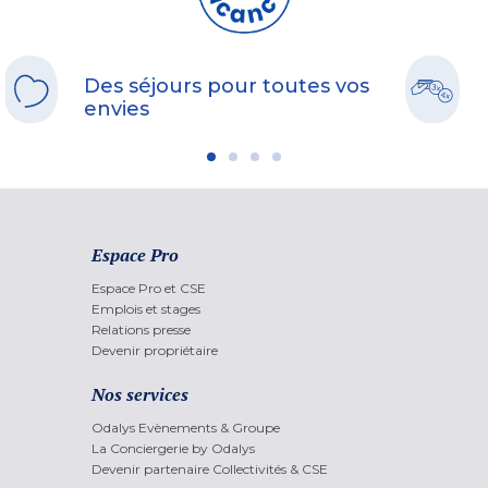
Des séjours pour toutes vos
envies
Espace Pro
Espace Pro et CSE
Emplois et stages
Relations presse
Devenir propriétaire
Nos services
Odalys Evènements & Groupe
La Conciergerie by Odalys
Devenir partenaire Collectivités & CSE