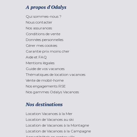
A propos d'Odalys
Qui sommes-nous ?
Nous contacter
Nos assurances
Conditions de vente
Données personnelles
Gérer mes cookies
Garantie prix moins cher
Aide et FAQ
Mentions légales
Guide de vos vacances
Thématiques de location vacances
Vente de mobil-home
Nos engagements RSE
Nos gammes Odalys Vacances
Nos destinations
Location Vacances à la Mer
Location de Vacances au ski
Location de Vacances à la Montagne
Location de Vacances à la Campagne
Appart'hôtels en centre ville