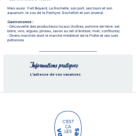
Mais aussi : Fort Boyard, La Rochelle, son port, ses tours et son
aquarium, le zoo de la Palmyre, Rochefort et son arsenal…
Gastronomie :
- Découverte des producteurs locaux (huîtres, pomme de terre, sel,
bière, vins, algues, pineau, savon au lait d’ânesse, miel, confitures)
- Divers marchés dont le marché médiéval de la Flotte et ses rues
piétonnes
Informations pratiques
L'adresse de vos vacances