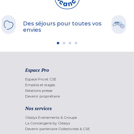
Des séjours pour toutes vos
envies
Espace Pro
Espace Pro et CSE
Emplois et stages
Relations presse
Devenir propriétaire
Nos services
Odalys Evènements & Groupe
La Conciergerie by Odalys
Devenir partenaire Collectivités & CSE