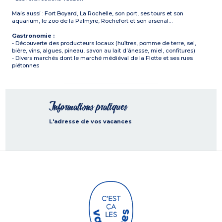
Mais aussi : Fort Boyard, La Rochelle, son port, ses tours et son
aquarium, le zoo de la Palmyre, Rochefort et son arsenal…
Gastronomie :
- Découverte des producteurs locaux (huîtres, pomme de terre, sel,
bière, vins, algues, pineau, savon au lait d’ânesse, miel, confitures)
- Divers marchés dont le marché médiéval de la Flotte et ses rues
piétonnes
Informations pratiques
L'adresse de vos vacances