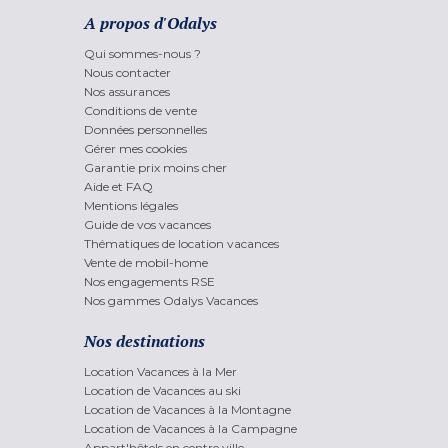
A propos d'Odalys
Qui sommes-nous ?
Nous contacter
Nos assurances
Conditions de vente
Données personnelles
Gérer mes cookies
Garantie prix moins cher
Aide et FAQ
Mentions légales
Guide de vos vacances
Thématiques de location vacances
Vente de mobil-home
Nos engagements RSE
Nos gammes Odalys Vacances
Nos destinations
Location Vacances à la Mer
Location de Vacances au ski
Location de Vacances à la Montagne
Location de Vacances à la Campagne
Appart'hôtels en centre ville