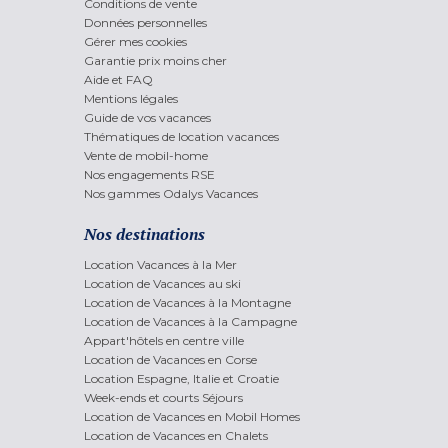
Conditions de vente
Données personnelles
Gérer mes cookies
Garantie prix moins cher
Aide et FAQ
Mentions légales
Guide de vos vacances
Thématiques de location vacances
Vente de mobil-home
Nos engagements RSE
Nos gammes Odalys Vacances
Nos destinations
Location Vacances à la Mer
Location de Vacances au ski
Location de Vacances à la Montagne
Location de Vacances à la Campagne
Appart'hôtels en centre ville
Location de Vacances en Corse
Location Espagne, Italie et Croatie
Week-ends et courts Séjours
Location de Vacances en Mobil Homes
Location de Vacances en Chalets