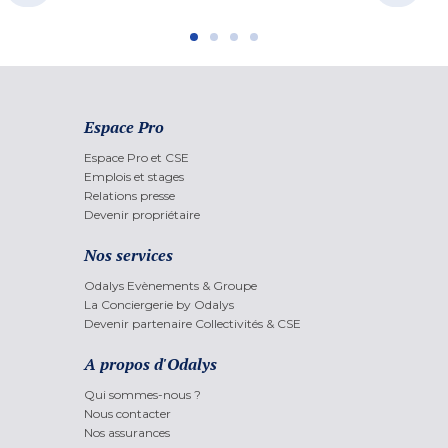
Espace Pro
Espace Pro et CSE
Emplois et stages
Relations presse
Devenir propriétaire
Nos services
Odalys Evènements & Groupe
La Conciergerie by Odalys
Devenir partenaire Collectivités & CSE
A propos d'Odalys
Qui sommes-nous ?
Nous contacter
Nos assurances