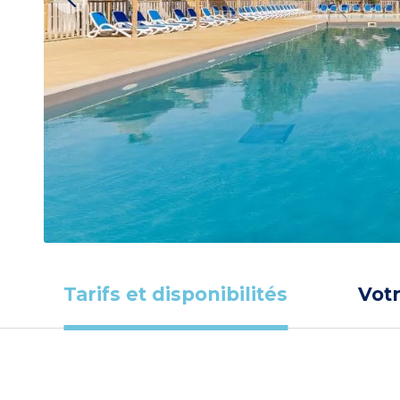
Tarifs et disponibilités
Vot