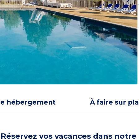
re hébergement
À faire sur pl
Réservez vos vacances dans notre