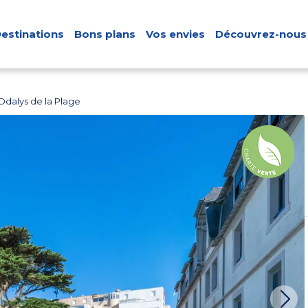
estinations
Bons plans
Vos envies
Découvrez-nous
dalys de la Plage