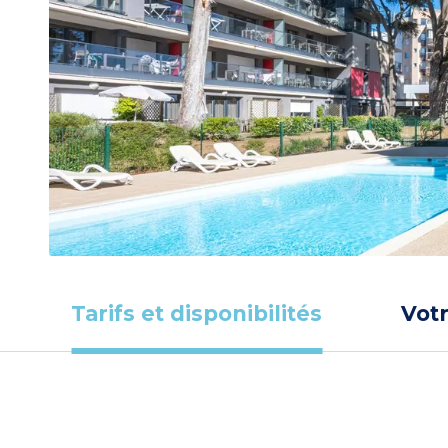
Tarifs et disponibilités
Vot