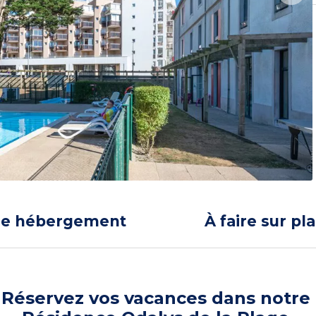
re hébergement
À faire sur pl
Réservez vos vacances dans notre