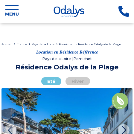
Accueil
France
Pays de la Loire
Pornichet
Résidence Odalys de la Plage
Location en Résidence Référence
Pays de la Loire | Pornichet
Résidence Odalys de la Plage
Eté
Hiver