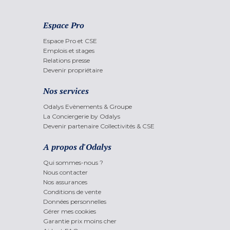
Espace Pro
Espace Pro et CSE
Emplois et stages
Relations presse
Devenir propriétaire
Nos services
Odalys Evènements & Groupe
La Conciergerie by Odalys
Devenir partenaire Collectivités & CSE
A propos d'Odalys
Qui sommes-nous ?
Nous contacter
Nos assurances
Conditions de vente
Données personnelles
Gérer mes cookies
Garantie prix moins cher