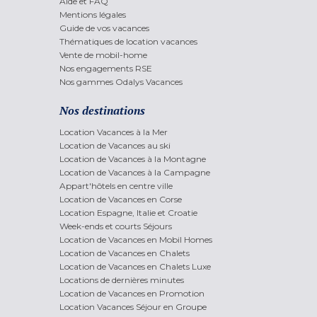
Aide et FAQ
Mentions légales
Guide de vos vacances
Thématiques de location vacances
Vente de mobil-home
Nos engagements RSE
Nos gammes Odalys Vacances
Nos destinations
Location Vacances à la Mer
Location de Vacances au ski
Location de Vacances à la Montagne
Location de Vacances à la Campagne
Appart'hôtels en centre ville
Location de Vacances en Corse
Location Espagne, Italie et Croatie
Week-ends et courts Séjours
Location de Vacances en Mobil Homes
Location de Vacances en Chalets
Location de Vacances en Chalets Luxe
Locations de dernières minutes
Location de Vacances en Promotion
Location Vacances Séjour en Groupe