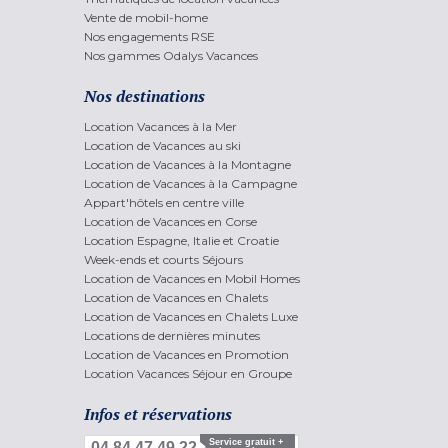
Vente de mobil-home
Nos engagements RSE
Nos gammes Odalys Vacances
Nos destinations
Location Vacances à la Mer
Location de Vacances au ski
Location de Vacances à la Montagne
Location de Vacances à la Campagne
Appart'hôtels en centre ville
Location de Vacances en Corse
Location Espagne, Italie et Croatie
Week-ends et courts Séjours
Location de Vacances en Mobil Homes
Location de Vacances en Chalets
Location de Vacances en Chalets Luxe
Locations de dernières minutes
Location de Vacances en Promotion
Location Vacances Séjour en Groupe
Infos et réservations
Service gratuit +
04 84 47 49 22