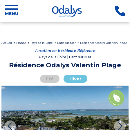
Accueil
France
Pays de la Loire
Batz sur Mer
Résidence Odalys Valentin Plage
Location en Résidence Référence
Pays de la Loire | Batz sur Mer
Résidence Odalys Valentin Plage
Eté
Hiver