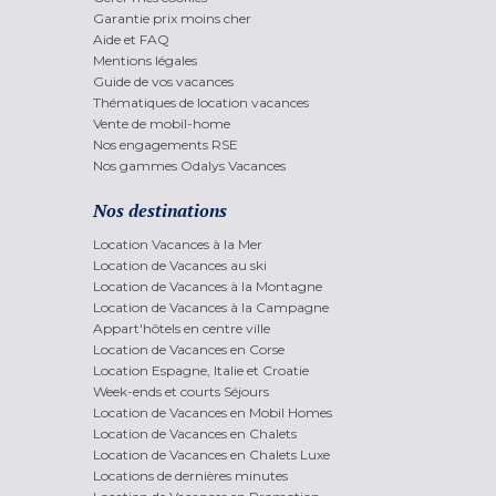
Garantie prix moins cher
Aide et FAQ
Mentions légales
Guide de vos vacances
Thématiques de location vacances
Vente de mobil-home
Nos engagements RSE
Nos gammes Odalys Vacances
Nos destinations
Location Vacances à la Mer
Location de Vacances au ski
Location de Vacances à la Montagne
Location de Vacances à la Campagne
Appart'hôtels en centre ville
Location de Vacances en Corse
Location Espagne, Italie et Croatie
Week-ends et courts Séjours
Location de Vacances en Mobil Homes
Location de Vacances en Chalets
Location de Vacances en Chalets Luxe
Locations de dernières minutes