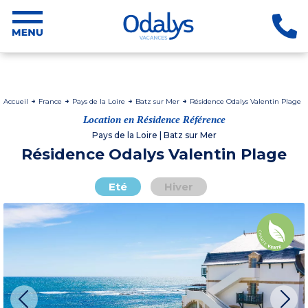
Accueil
France
Pays de la Loire
Batz sur Mer
Résidence Odalys Valentin Plage
Location en Résidence Référence
Pays de la Loire | Batz sur Mer
Résidence Odalys Valentin Plage
Eté
Hiver