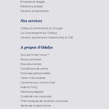
Emplois et stages
Relations presse
Devenir propriétaire
Nos services
Odalys Evènements & Groupe
La Conciergerie by Odalys
Devenir partenaire Collectivités & CSE
A propos d'Odalys
Qui sommes-nous ?
Nous contacter
Nos assurances
Conditions de vente
Données personnelles
Gérer mes cookies
Garantie prix moins cher
Aide et FAQ
Mentions légales
Guide de vos vacances
Thématiques de location vacances
Vente de mobil-home