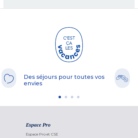
Des séjours pour toutes vos
envies
Espace Pro
Espace Pro et CSE