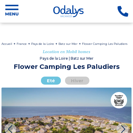
Accueil
France
Pays de la Loire
Batz sur Mer
Flower Camping Les Paludiers
Location en Mobil homes
Pays de la Loire | Batz sur Mer
Flower Camping Les Paludiers
Eté
Hiver