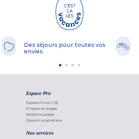
Des séjours pour toutes vos
envies
Espace Pro
Espace Pro et CSE
Emplois et stages
Relations presse
Devenir propriétaire
Nos services