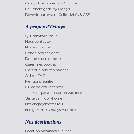
Odalys Evènements & Groupe
La Conciergerie by Odalys
Devenir partenaire Collectivités & CSE
A propos d'Odalys
Qui sommes-nous ?
Nous contacter
Nos assurances
Conditions de vente
Données personnelles
Gérer mes cookies
Garantie prix moins cher
Aide et FAQ
Mentions légales
Guide de vos vacances
Thématiques de location vacances
Vente de mobil-home
Nos engagements RSE
Nos gammes Odalys Vacances
Nos destinations
Location Vacances à la Mer