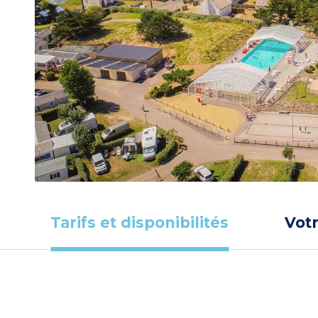
Tarifs et disponibilités
Vot