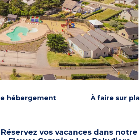
re hébergement
À faire sur pl
Réservez vos vacances dans notre