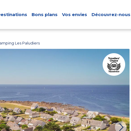
estinations
Bons plans
Vos envies
Découvrez-nous
amping Les Paludiers