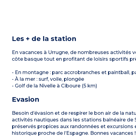
Les + de la station
En vacances à Urrugne, de nombreuses activités 
côte basque tout en profitant de loisirs sportifs pr
- En montagne : parc accrobranches et paintball, 
- À la mer : surf, voile, plongée
- Golf de la Nivelle à Ciboure (5 km)
Evasion
Besoin d’évasion et de respirer le bon air de la na
activités nautiques dans les stations balnéaire de
préservés propices aux randonnées et excursions en
historique proche de l’Espagne. Bonnes vacances !