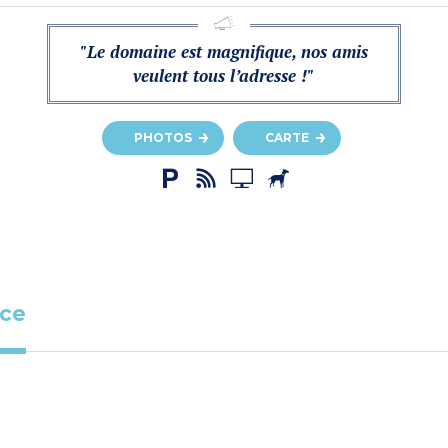
"Le domaine est magnifique, nos amis
veulent tous l’adresse !"
PHOTOS
CARTE
ace