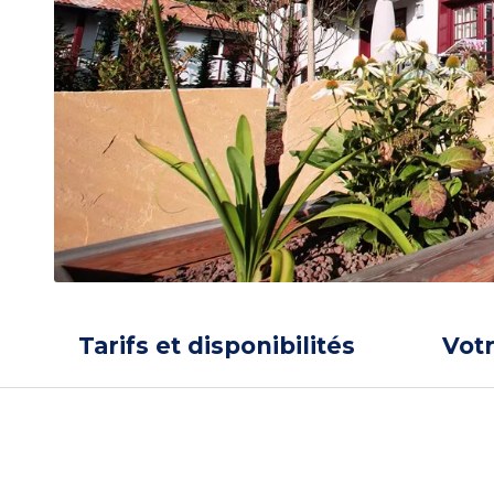
Tarifs et disponibilités
Vot