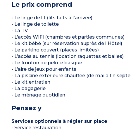
Le prix comprend
- Le linge de lit (lits faits à l'arrivée)
- Le linge de toilette
- La TV
- L’accès WIFI (chambres et parties communes)
- Le kit bébé (sur réservation auprès de l'Hôtel)
- Le parking couvert (places limitées)
- L’accès au tennis (location raquettes et balles)
- Le fronton de pelote basque
- L’aire de jeux pour enfants
- La piscine extérieure chauffée (de mai à fin sept
- Le kit entretien
- La bagagerie
- Le ménage quotidien
Pensez y
Services optionnels à régler sur place
:
- Service restauration