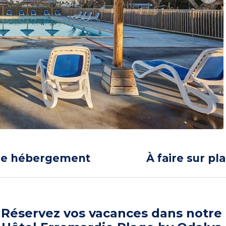
re hébergement
À faire sur pl
Réservez vos vacances dans notre