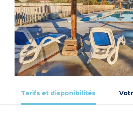
Tarifs et disponibilités
Vot