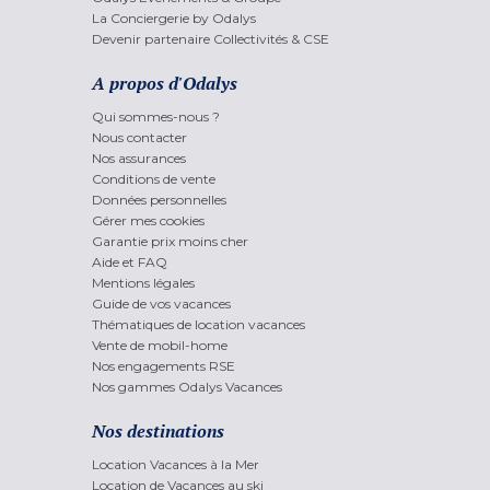
La Conciergerie by Odalys
Devenir partenaire Collectivités & CSE
A propos d'Odalys
Qui sommes-nous ?
Nous contacter
Nos assurances
Conditions de vente
Données personnelles
Gérer mes cookies
Garantie prix moins cher
Aide et FAQ
Mentions légales
Guide de vos vacances
Thématiques de location vacances
Vente de mobil-home
Nos engagements RSE
Nos gammes Odalys Vacances
Nos destinations
Location Vacances à la Mer
Location de Vacances au ski