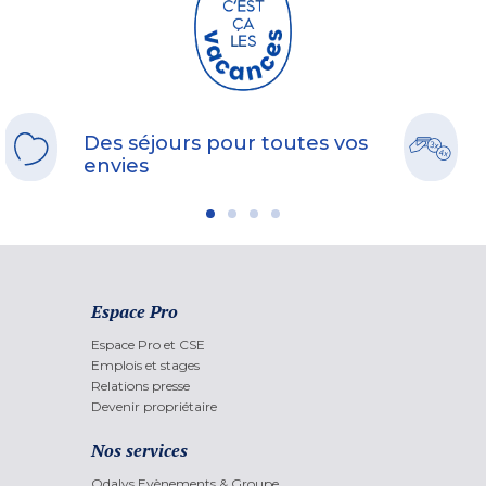
Des séjours pour toutes vos
envies
Espace Pro
Espace Pro et CSE
Emplois et stages
Relations presse
Devenir propriétaire
Nos services
Odalys Evènements & Groupe