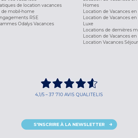
tiques de location vacances
Homes
 de mobil-home
Location de Vacances en 
engagements RSE
Location de Vacances en 
ammes Odalys Vacances
Luxe
Locations de dernières m
Location de Vacances en
Location Vacances Séjou
4,1/5 – 37 710 AVIS QUALITELIS
S'INSCRIRE À LA NEWSLETTER