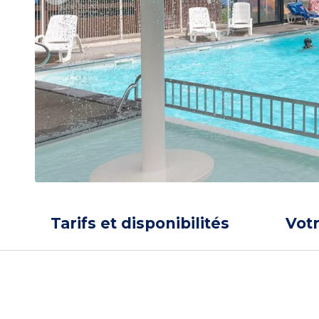
Tarifs et disponibilités
Vot