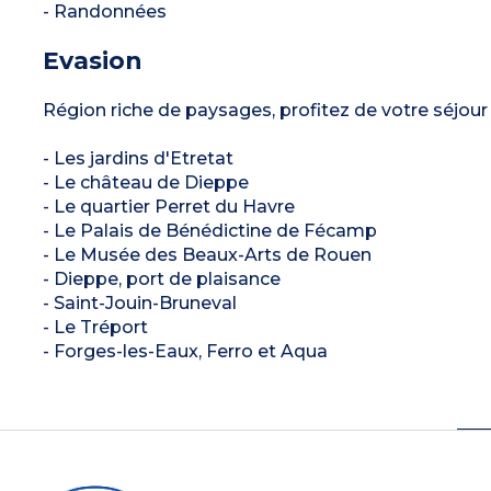
- Randonnées
Evasion
Région riche de paysages, profitez de votre séjour 
- Les jardins d'Etretat
- Le château de Dieppe
- Le quartier Perret du Havre
- Le Palais de Bénédictine de Fécamp
- Le Musée des Beaux-Arts de Rouen
- Dieppe, port de plaisance
- Saint-Jouin-Bruneval
- Le Tréport
- Forges-les-Eaux, Ferro et Aqua