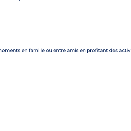
moments en famille ou entre amis en profitant des activ