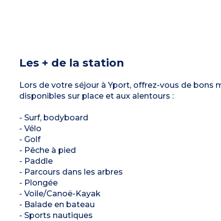
Les + de la station
Lors de votre séjour à Yport, offrez-vous de bons 
disponibles sur place et aux alentours :
- Surf, bodyboard
- Vélo
- Golf
- Pêche à pied
- Paddle
- Parcours dans les arbres
- Plongée
- Voile/Canoë-Kayak
- Balade en bateau
- Sports nautiques