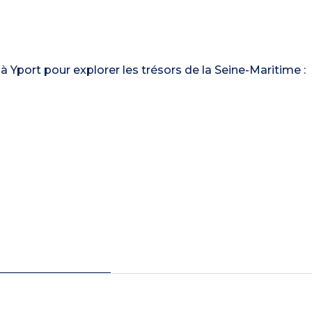
à Yport pour explorer les trésors de la Seine-Maritime :