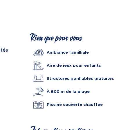
Rien que pour vous
ités
Ambiance familliale
Aire de jeux pour enfants
Structures gonflables gratuites
À 800 m de la plage
Piscine couverte chauffée