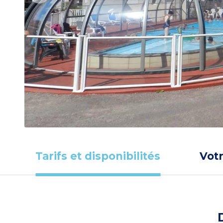
Tarifs et disponibilités
Vot