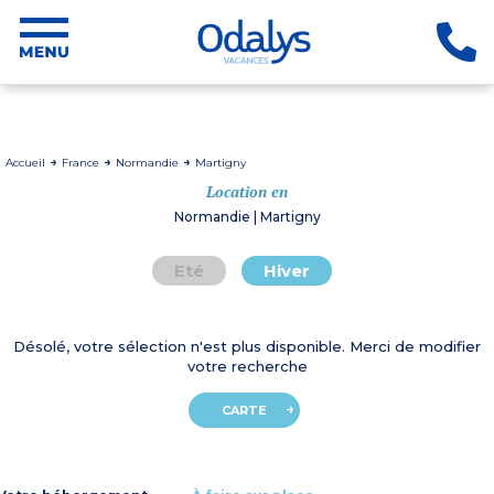
Accueil
France
Normandie
Martigny
Location en
Normandie | Martigny
Eté
Hiver
Désolé, votre sélection n'est plus disponible. Merci de modifier
votre recherche
CARTE