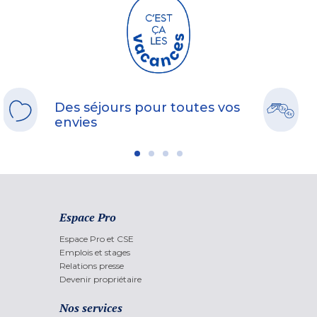
Des séjours pour toutes vos
envies
Espace Pro
Espace Pro et CSE
Emplois et stages
Relations presse
Devenir propriétaire
Nos services