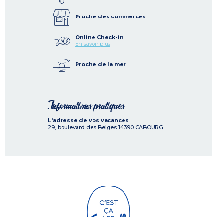
Proche des commerces
Online Check-in
En savoir plus
Proche de la mer
Informations pratiques
L'adresse de vos vacances
29, boulevard des Belges
14390
CABOURG