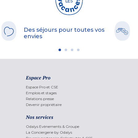
Des séjours pour toutes vos
envies
Espace Pro
Espace Pro et CSE
Emplois et stages
Relations presse
Devenir propriétaire
Nos services
Odalys Evènements & Groupe
La Conciergerie by Odalys