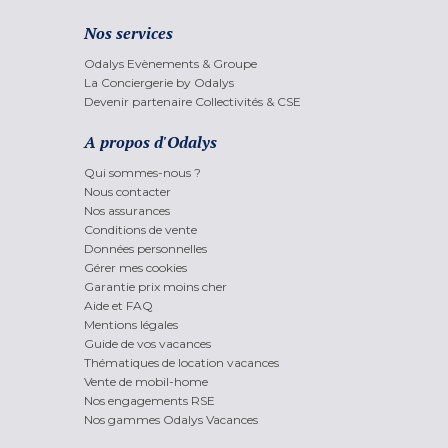
Nos services
Odalys Evènements & Groupe
La Conciergerie by Odalys
Devenir partenaire Collectivités & CSE
A propos d'Odalys
Qui sommes-nous ?
Nous contacter
Nos assurances
Conditions de vente
Données personnelles
Gérer mes cookies
Garantie prix moins cher
Aide et FAQ
Mentions légales
Guide de vos vacances
Thématiques de location vacances
Vente de mobil-home
Nos engagements RSE
Nos gammes Odalys Vacances