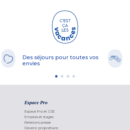
Des séjours pour toutes vos
envies
Espace Pro
Espace Pro et CSE
Emplois et stages
Relations presse
Devenir propriétaire