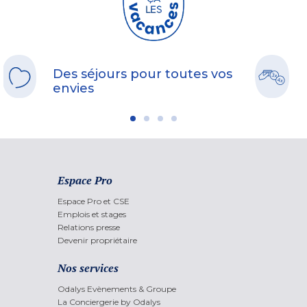
Des séjours pour toutes vos
envies
Espace Pro
Espace Pro et CSE
Emplois et stages
Relations presse
Devenir propriétaire
Nos services
Odalys Evènements & Groupe
La Conciergerie by Odalys