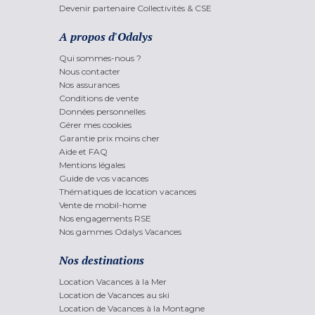
Devenir partenaire Collectivités & CSE
A propos d'Odalys
Qui sommes-nous ?
Nous contacter
Nos assurances
Conditions de vente
Données personnelles
Gérer mes cookies
Garantie prix moins cher
Aide et FAQ
Mentions légales
Guide de vos vacances
Thématiques de location vacances
Vente de mobil-home
Nos engagements RSE
Nos gammes Odalys Vacances
Nos destinations
Location Vacances à la Mer
Location de Vacances au ski
Location de Vacances à la Montagne