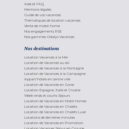
Aide et FAQ
Mentions légales
Guide de vos vacances
Thématiques de location vacances
Vente de mobil-home
Nos engagements RSE
Nos gammes Odalys Vacances
Nos destinations
Location Vacances à la Mer
Location de Vacances au ski
Location de Vacances à la Montagne
Location de Vacances à la Campagne
Appart'hôtels en centre ville
Location de Vacances en Corse
Location Espagne, Italie et Croatie
Week-ends et courts Séjours
Location de Vacances en Mobil Homes
Location de Vacances en Chalets
Location de Vacances en Chalets Luxe
Locations de dernières minutes
Location de Vacances en Promotion
Location Vacances Séjour en Groupe