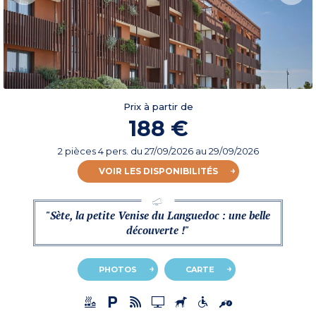
Prix à partir de
188 €
2 pièces 4 pers.
du
27/09/2026
au 29/09/2026
VOIR LES DISPONIBILITÉS
"Sète, la petite Venise du Languedoc : une belle
découverte !"
PHOTOS
CARTE