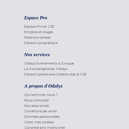
Espace Pro
Espace Pro et CSE
Emplois et stages
Relations presse
Devenir propriétaire
Nos services
Odalys Evènements & Groupe
La Conciergerie by Odalys
Devenir partenaire Collectivités & CSE
A propos d'Odalys
Qui sommes-nous ?
Nous contacter
Nos assurances
Conditions de vente
Données personnelles
Gérer mes cookies
Garantie prix moins cher