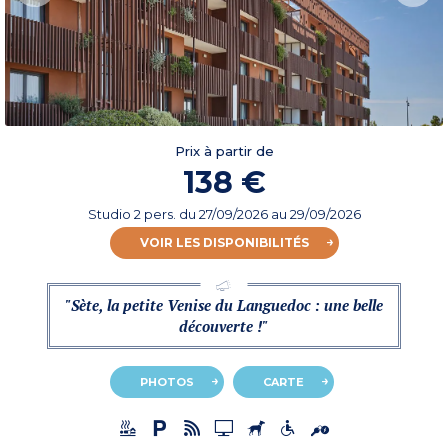
Prix à partir de
138 €
Studio 2 pers.
du
27/09/2026
au 29/09/2026
VOIR LES DISPONIBILITÉS
"Sète, la petite Venise du Languedoc : une belle
découverte !"
PHOTOS
CARTE