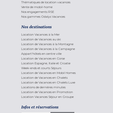
Thématiques de location vacances
Vente de mobil-home
Nos engagements RSE
Nos gammes Odalys Vacances
Nos destinations
Location Vacances à la Mer
Location de Vacances au ski
Location de Vacances à la Montagne
Location de Vacances à la Campagne
Appart'hôtels en centre ville
Location de Vacances en Corse
Location Espagne, Italie et Croatie
Week-ends et courts Séjours
Location de Vacances en Mobil Homes
Location de Vacances en Chalets
Location de Vacances en Chalets Luxe
Locations de dernières minutes
Location de Vacances en Promotion
Location Vacances Séjour en Groupe
Infos et réservations