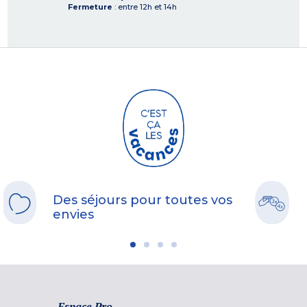
Fermeture
: entre 12h et 14h
Des séjours pour toutes vos
envies
Espace Pro