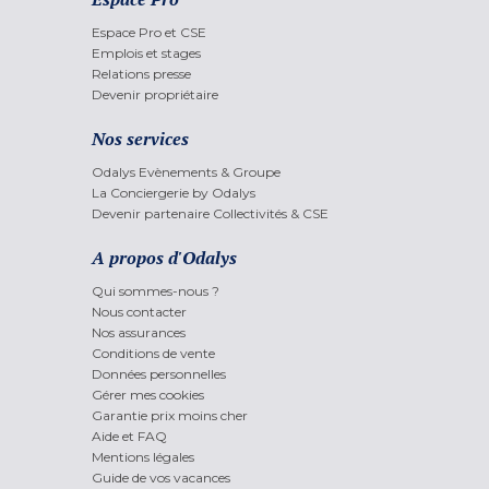
Espace Pro et CSE
Emplois et stages
Relations presse
Devenir propriétaire
Nos services
Odalys Evènements & Groupe
La Conciergerie by Odalys
Devenir partenaire Collectivités & CSE
A propos d'Odalys
Qui sommes-nous ?
Nous contacter
Nos assurances
Conditions de vente
Données personnelles
Gérer mes cookies
Garantie prix moins cher
Aide et FAQ
Mentions légales
Guide de vos vacances