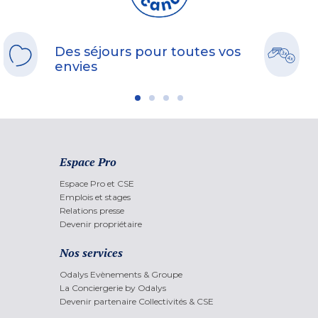
Des séjours pour toutes vos
envies
Espace Pro
Espace Pro et CSE
Emplois et stages
Relations presse
Devenir propriétaire
Nos services
Odalys Evènements & Groupe
La Conciergerie by Odalys
Devenir partenaire Collectivités & CSE