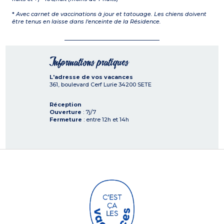
*
Avec carnet de vaccinations à jour et tatouage. Les chiens doivent
être tenus en laisse dans l'enceinte de la Résidence.
Informations pratiques
L'adresse de vos vacances
361, boulevard Cerf Lurie
34200
SETE
Réception
Ouverture
: 7j/7
Fermeture
: entre 12h et 14h