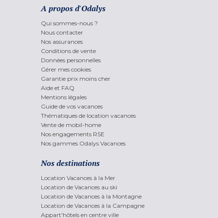
A propos d'Odalys
Qui sommes-nous ?
Nous contacter
Nos assurances
Conditions de vente
Données personnelles
Gérer mes cookies
Garantie prix moins cher
Aide et FAQ
Mentions légales
Guide de vos vacances
Thématiques de location vacances
Vente de mobil-home
Nos engagements RSE
Nos gammes Odalys Vacances
Nos destinations
Location Vacances à la Mer
Location de Vacances au ski
Location de Vacances à la Montagne
Location de Vacances à la Campagne
Appart'hôtels en centre ville