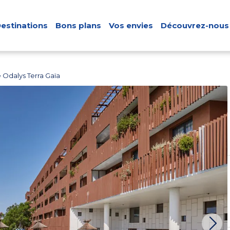
estinations
Bons plans
Vos envies
Découvrez-nous
 Odalys Terra Gaïa