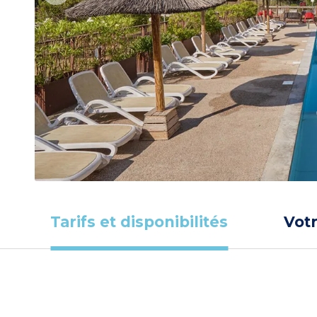
Tarifs et disponibilités
Vot