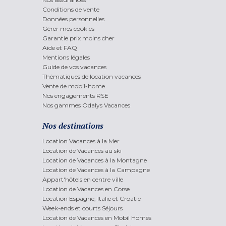
Conditions de vente
Données personnelles
Gérer mes cookies
Garantie prix moins cher
Aide et FAQ
Mentions légales
Guide de vos vacances
Thématiques de location vacances
Vente de mobil-home
Nos engagements RSE
Nos gammes Odalys Vacances
Nos destinations
Location Vacances à la Mer
Location de Vacances au ski
Location de Vacances à la Montagne
Location de Vacances à la Campagne
Appart'hôtels en centre ville
Location de Vacances en Corse
Location Espagne, Italie et Croatie
Week-ends et courts Séjours
Location de Vacances en Mobil Homes