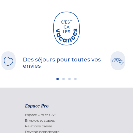
Des séjours pour toutes vos
envies
Espace Pro
Espace Pro et CSE
Emplois et stages
Relations presse
Devenir propriétaire