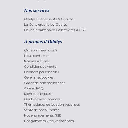
Nos services
Odalys Evènements & Groupe
La Conciergerie by Odalys
Devenir partenaire Collectivités & CSE
A propos d'Odalys
Qui sommes-nous ?
Nous contacter
Nos assurances
Conditions de vente
Données personnelles
Gérer mes cookies
Garantie prix moins cher
Aide et FAQ
Mentions légales
Guide de vos vacances
Thématiques de location vacances
Vente de mobil-home
Nos engagements RSE
Nos gammes Odalys Vacances