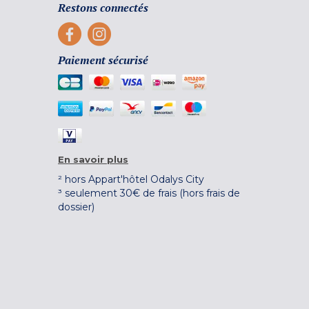
Restons connectés
Paiement sécurisé
En savoir plus
² hors Appart'hôtel Odalys City
³ seulement 30€ de frais (hors frais de
dossier)