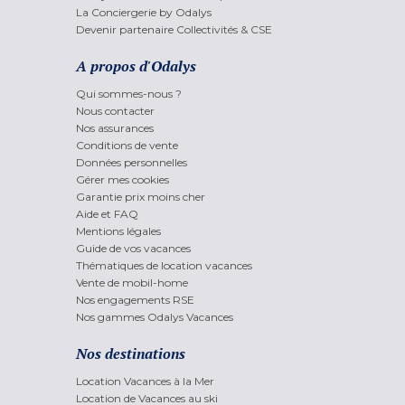
La Conciergerie by Odalys
Devenir partenaire Collectivités & CSE
A propos d'Odalys
Qui sommes-nous ?
Nous contacter
Nos assurances
Conditions de vente
Données personnelles
Gérer mes cookies
Garantie prix moins cher
Aide et FAQ
Mentions légales
Guide de vos vacances
Thématiques de location vacances
Vente de mobil-home
Nos engagements RSE
Nos gammes Odalys Vacances
Nos destinations
Location Vacances à la Mer
Location de Vacances au ski