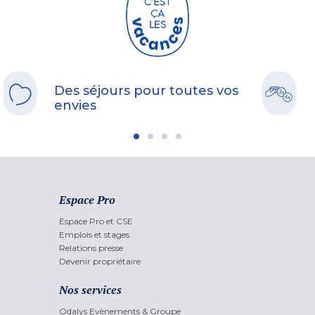
Des séjours pour toutes vos
envies
Espace Pro
Espace Pro et CSE
Emplois et stages
Relations presse
Devenir propriétaire
Nos services
Odalys Evènements & Groupe