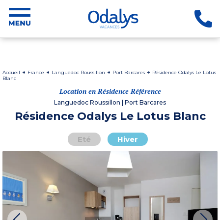
Accueil
France
Languedoc Roussillon
Port Barcares
Résidence Odalys Le Lotus
Blanc
Location en Résidence Référence
Languedoc Roussillon | Port Barcares
Résidence Odalys Le Lotus Blanc
Eté
Hiver