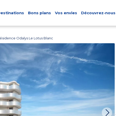
estinations
Bons plans
Vos envies
Découvrez-nous
ésidence Odalys Le Lotus Blanc