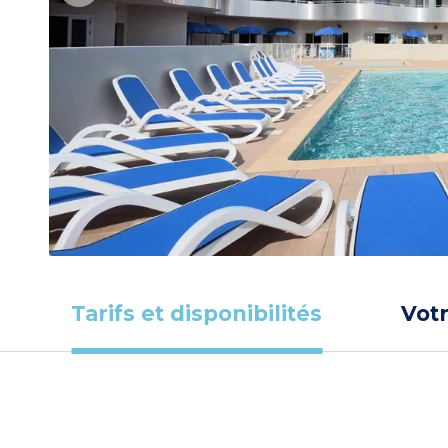
Tarifs et disponibilités
Vot