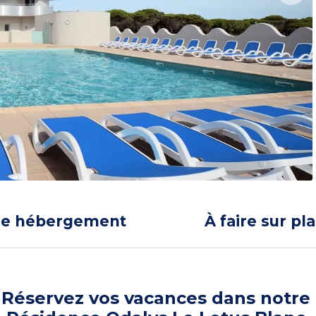
re hébergement
À faire sur pl
Réservez vos vacances dans notre