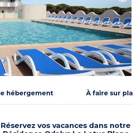
re hébergement
À faire sur pl
Réservez vos vacances dans notre