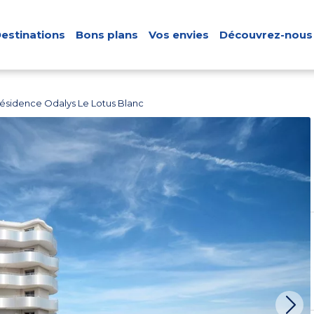
estinations
Bons plans
Vos envies
Découvrez-nous
ésidence Odalys Le Lotus Blanc