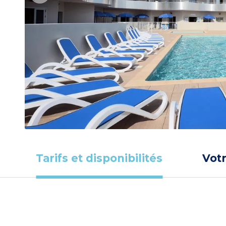
Tarifs et disponibilités
Vot