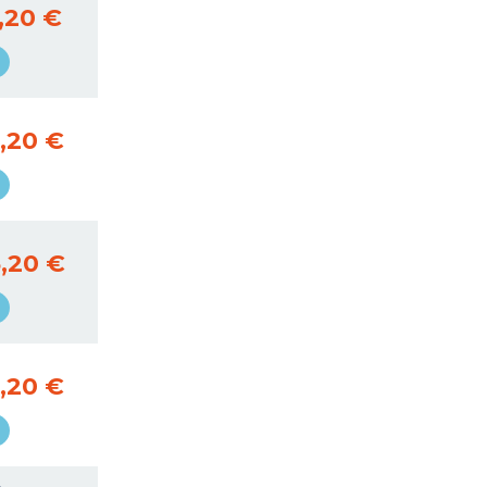
,20 €
,20 €
,20 €
,20 €
€