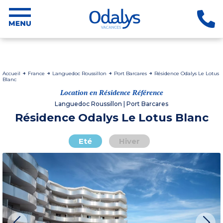
Accueil
France
Languedoc Roussillon
Port Barcares
Résidence Odalys Le Lotus
Blanc
Location en Résidence Référence
Languedoc Roussillon | Port Barcares
Résidence Odalys Le Lotus Blanc
Eté
Hiver