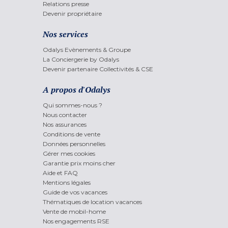
Relations presse
Devenir propriétaire
Nos services
Odalys Evènements & Groupe
La Conciergerie by Odalys
Devenir partenaire Collectivités & CSE
A propos d'Odalys
Qui sommes-nous ?
Nous contacter
Nos assurances
Conditions de vente
Données personnelles
Gérer mes cookies
Garantie prix moins cher
Aide et FAQ
Mentions légales
Guide de vos vacances
Thématiques de location vacances
Vente de mobil-home
Nos engagements RSE