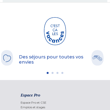
Des séjours pour toutes vos
envies
Espace Pro
Espace Pro et CSE
Emplois et stages