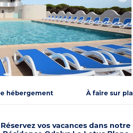
re hébergement
À faire sur pl
Réservez vos vacances dans notre