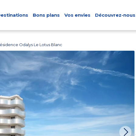
estinations
Bons plans
Vos envies
Découvrez-nous
ésidence Odalys Le Lotus Blanc