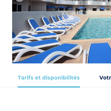
Tarifs et disponibilités
Vot