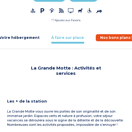
Ajouter aux Favoris
Votre hébergement
À faire sur place
Nos bons plans 
La Grande Motte : Activités et
services
Les + de la station
La Grande Motte vous ouvre les portes de son originalité et de son
immense jardin. Espaces verts et nature à profusion, votre séjour
vacances se déroulera sous le signe de la détente et de la découverte.
Nombreuses sont les activités proposées, impossible de s’ennuyer !