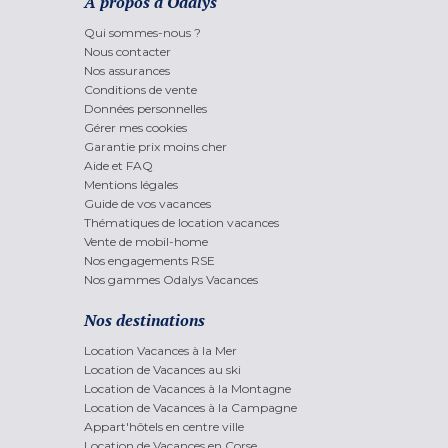
A propos d'Odalys
Qui sommes-nous ?
Nous contacter
Nos assurances
Conditions de vente
Données personnelles
Gérer mes cookies
Garantie prix moins cher
Aide et FAQ
Mentions légales
Guide de vos vacances
Thématiques de location vacances
Vente de mobil-home
Nos engagements RSE
Nos gammes Odalys Vacances
Nos destinations
Location Vacances à la Mer
Location de Vacances au ski
Location de Vacances à la Montagne
Location de Vacances à la Campagne
Appart'hôtels en centre ville
Location de Vacances en Corse