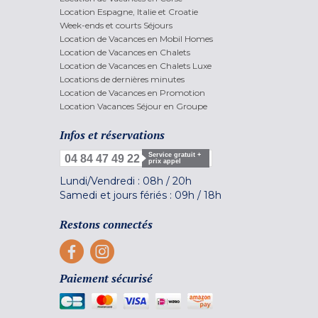
Location Espagne, Italie et Croatie
Week-ends et courts Séjours
Location de Vacances en Mobil Homes
Location de Vacances en Chalets
Location de Vacances en Chalets Luxe
Locations de dernières minutes
Location de Vacances en Promotion
Location Vacances Séjour en Groupe
Infos et réservations
Service gratuit +
04 84 47 49 22
prix appel
Lundi/Vendredi :
08h
/
20h
Samedi et jours fériés :
09h
/
18h
Restons connectés
Paiement sécurisé