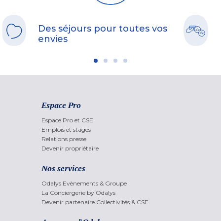
Des séjours pour toutes vos
envies
Espace Pro
Espace Pro et CSE
Emplois et stages
Relations presse
Devenir propriétaire
Nos services
Odalys Evènements & Groupe
La Conciergerie by Odalys
Devenir partenaire Collectivités & CSE