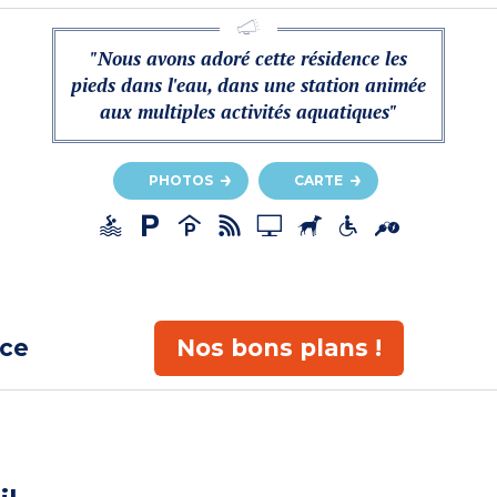
"Nous avons adoré cette résidence les
pieds dans l'eau, dans une station animée
aux multiples activités aquatiques"
PHOTOS
CARTE
ace
Nos bons plans !