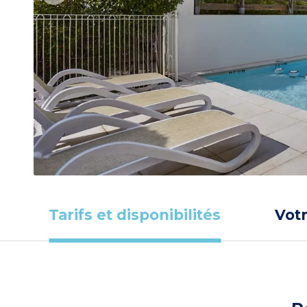
Tarifs et disponibilités
Vot