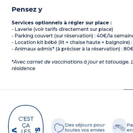
Pensez y
Services optionnels à régler sur place :
- Laverie (voir tarifs directement sur place)
- Parking couvert (sur réservation) : 40€/la semain
- Location kit bébé (lit + chaise haute + baignoire) 
- Animaux admis* (à préciser à la réservation) : 80€
*
Avec carnet de vaccinations à jour et tatouage. L
résidence
Des séjours pour
Pa
toutes vos envies
en