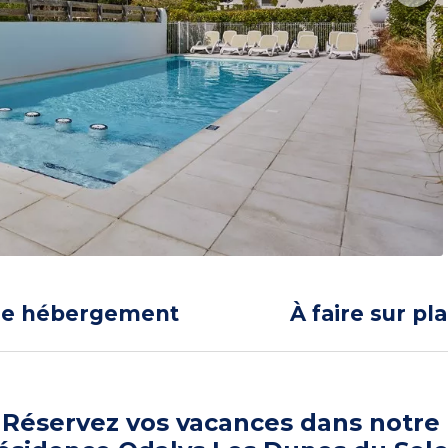
re hébergement
À faire sur pl
Réservez vos vacances dans notre