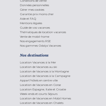
Conditions de vente
Données personnelles
Gérer mes cookies
Garantie prix moins cher
Aide et FAQ
Mentions légales
Guide de vos vacances
Thématiques de location vacances
Vente de mobil-home
Nos engagements RSE
Nos gammes Odalys Vacances
Nos destinations
Location Vacances à la Mer
Location de Vacances au ski
Location de Vacances à la Montagne
Location de Vacances à la Campagne
Appart'hôtels en centre ville
Location de Vacances en Corse
Location Espagne, Italie et Croatie
Week-ends et courts Séjours
Location de Vacances en Mobil Homes
Location de Vacances en Chalets