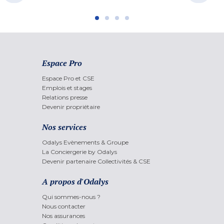
Espace Pro
Espace Pro et CSE
Emplois et stages
Relations presse
Devenir propriétaire
Nos services
Odalys Evènements & Groupe
La Conciergerie by Odalys
Devenir partenaire Collectivités & CSE
A propos d'Odalys
Qui sommes-nous ?
Nous contacter
Nos assurances