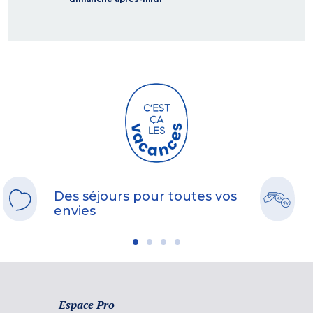
Des séjours pour toutes vos
envies
Espace Pro